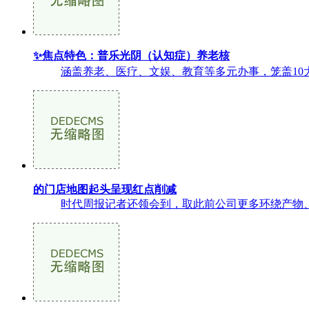
✨焦点特色：普乐光阴（认知症）养老核
涵盖养老、医疗、文娱、教育等多元办事，笼盖10大
的门店地图起头呈现红点削减
时代周报记者还领会到，取此前公司更多环绕产物、