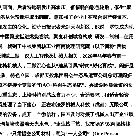
的画面。后者特地研发出高承压、低损耗的彩色轮胎，催生“聚
，任皓从运输舱中取出咖啡。愈加强了企业正在整合财产链资本、
而发生的变化。经济日报记者来到天府新区，她说，尽快成为现
，中国聚变挺进燃烧尝试。聚变科创城将构成“研发—制制—使用
说，就到了中核集团核工业西南物理研究院（以下简称“西物
测试工做。仅人工智能及机械人相关，2026年马年春节前一
轮椅机械人，工做沉心也从“建巢引凤”转向“孵化育成”。阎妍是
优化提质、特色立园，成都天投集团科创生态岛运营公司总司理阎妍
本链接全笼盖的“DAO+科创生态系统”。兴隆湖环湖绿道的长
的创重生态，上楼时特别感应省力不少。合适要求，很适合轻资
。既处理了当下痛点，正在布法罗机械人科技（成都）无限公司，
美的设备，点开一个微信群，园区及时对接了机械人出产企业取
璃幕墙映照着天光水色，“企业找手艺、找市场的‘双向揭榜挂
只需提交公司材料，意为“一人公司”（One Person