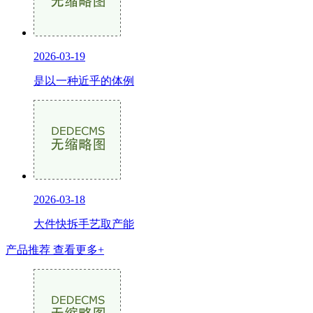
2026-03-19
是以一种近乎的体例
2026-03-18
大件快拆手艺取产能
产品推荐
查看更多+