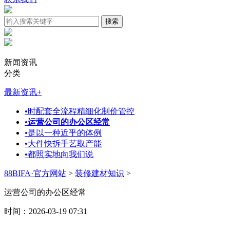
新闻资讯
分类
最新资讯
+
•
时配套全流程精细化制价管控
•
运营公司的办公区经常
•
是以一种近乎的体例
•
大件快拆手艺取产能
•
都照实地向我们说
88BIFA·官方网站
>
装修建材知识
>
运营公司的办公区经常
时间：2026-03-19 07:31