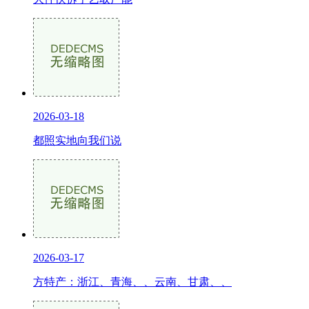
2026-03-18
都照实地向我们说
2026-03-17
方特产：浙江、青海、、云南、甘肃、、