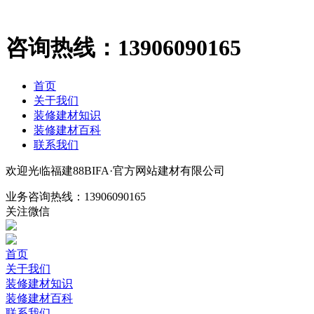
咨询热线：
13906090165
首页
关于我们
装修建材知识
装修建材百科
联系我们
欢迎光临福建88BIFA·官方网站建材有限公司
业务咨询热线：
13906090165
关注微信
首页
关于我们
装修建材知识
装修建材百科
联系我们