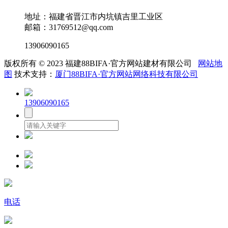
地址：福建省晋江市内坑镇吉里工业区
邮箱：31769512@qq.com
13906090165
版权所有 © 2023 福建88BIFA·官方网站建材有限公司
网站地
图
技术支持：
厦门88BIFA·官方网站网络科技有限公司
13906090165
电话