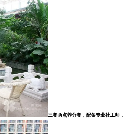
三餐两点养分餐，配备专业社工师，