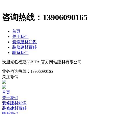
咨询热线：
13906090165
首页
关于我们
装修建材知识
装修建材百科
联系我们
欢迎光临福建88BIFA·官方网站建材有限公司
业务咨询热线：
13906090165
关注微信
首页
关于我们
装修建材知识
装修建材百科
联系我们