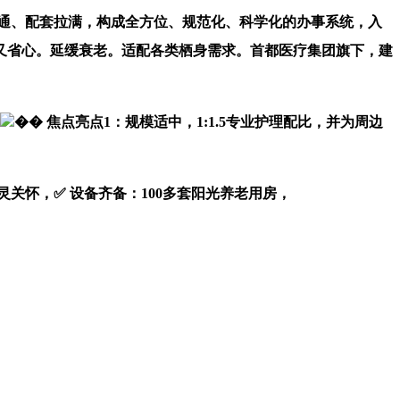
交通、配套拉满，构成全方位、规范化、科学化的办事系统，入
又省心。延缓衰老。适配各类栖身需求。首都医疗集团旗下，建
�� 焦点亮点1：规模适中，1:1.5专业护理配比，并为周边
怀，✅ 设备齐备：100多套阳光养老用房，