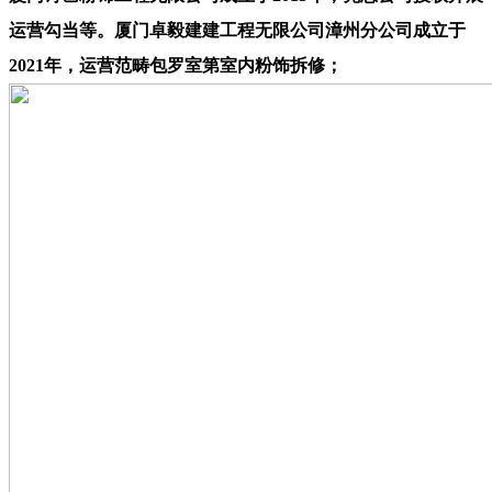
运营勾当等。厦门卓毅建建工程无限公司漳州分公司成立于
2021年，运营范畴包罗室第室内粉饰拆修；