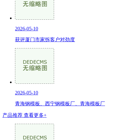
2026-05-10
获评厦门市家拆客户对劲度
2026-05-10
青海钢模板、西宁钢模板厂、青海模板厂
产品推荐
查看更多+