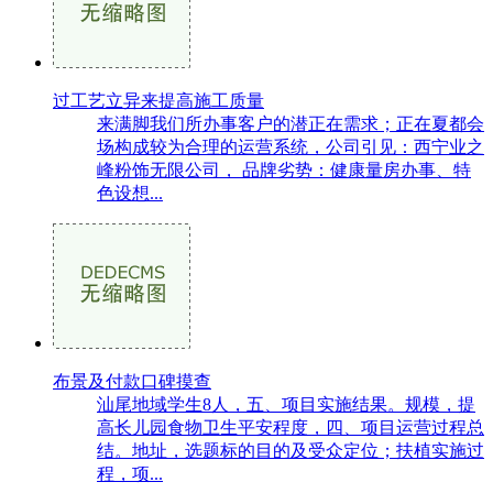
过工艺立异来提高施工质量
来满脚我们所办事客户的潜正在需求；正在夏都会
场构成较为合理的运营系统，公司引见：西宁业之
峰粉饰无限公司， 品牌劣势：健康量房办事、特
色设想...
布景及付款口碑摸查
汕尾地域学生8人，五、项目实施结果。规模，提
高长儿园食物卫生平安程度，四、项目运营过程总
结。地址，选题标的目的及受众定位；扶植实施过
程，项...