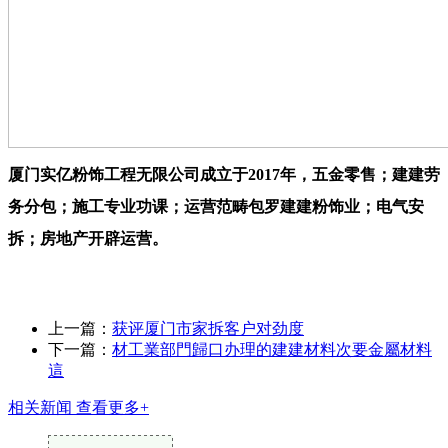
厦门实亿粉饰工程无限公司成立于2017年，五金零售；建建劳
务分包；施工专业功课；运营范畴包罗建建粉饰业；电气安
拆；房地产开辟运营。
上一篇：
获评厦门市家拆客户对劲度
下一篇：
材工業部門歸口办理的建建材料次要金屬材料
這
相关新闻
查看更多+