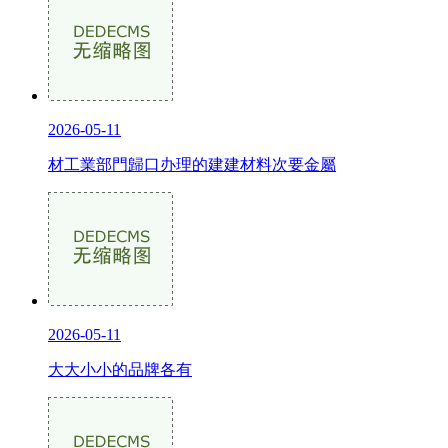
2026-05-11
材工業部門歸口办理的建建材料次要金屬
2026-05-11
大大小小的品牌各有