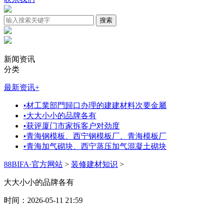
新闻资讯
分类
最新资讯
+
•
材工業部門歸口办理的建建材料次要金屬
•
大大小小的品牌各有
•
获评厦门市家拆客户对劲度
•
青海钢模板、西宁钢模板厂、青海模板厂
•
青海加气砌块、西宁蒸压加气混凝土砌块
88BIFA·官方网站
>
装修建材知识
>
大大小小的品牌各有
时间：2026-05-11 21:59