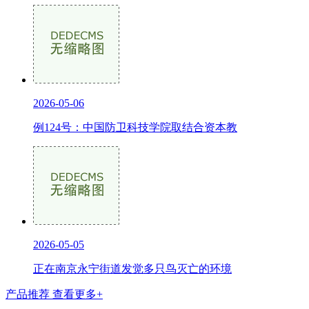
2026-05-06
例124号：中国防卫科技学院取结合资本教
2026-05-05
正在南京永宁街道发觉多只鸟灭亡的环境
产品推荐
查看更多+