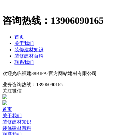
咨询热线：
13906090165
首页
关于我们
装修建材知识
装修建材百科
联系我们
欢迎光临福建88BIFA·官方网站建材有限公司
业务咨询热线：
13906090165
关注微信
首页
关于我们
装修建材知识
装修建材百科
联系我们