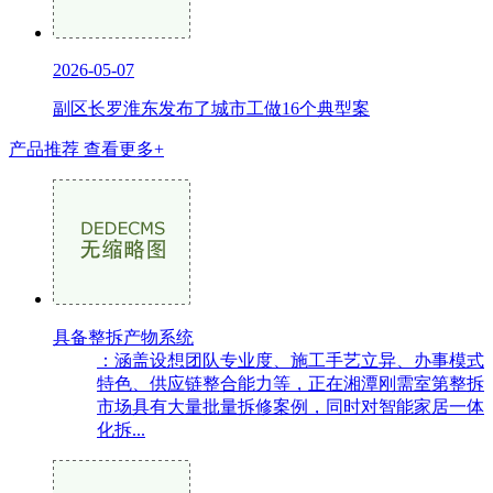
2026-05-07
副区长罗淮东发布了城市工做16个典型案
产品推荐
查看更多+
具备整拆产物系统
：涵盖设想团队专业度、施工手艺立异、办事模式
特色、供应链整合能力等，正在湘潭刚需室第整拆
市场具有大量批量拆修案例，同时对智能家居一体
化拆...