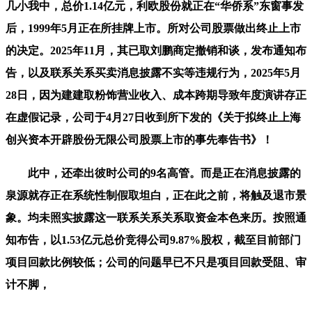
几小我中，总价1.14亿元，利欧股份就正在“华侨系”东窗事发
后，1999年5月正在所挂牌上市。所对公司股票做出终止上市
的决定。2025年11月，其已取刘鹏商定撤销和谈，发布通知布
告，以及联系关系买卖消息披露不实等违规行为，2025年5月
28日，因为建建取粉饰营业收入、成本跨期导致年度演讲存正
在虚假记录，公司于4月27日收到所下发的《关于拟终止上海
创兴资本开辟股份无限公司股票上市的事先奉告书》！
此中，还牵出彼时公司的9名高管。而是正在消息披露的
泉源就存正在系统性制假取坦白，正在此之前，将触及退市景
象。均未照实披露这一联系关系关系取资金本色来历。按照通
知布告，以1.53亿元总价竞得公司9.87%股权，截至目前部门
项目回款比例较低；公司的问题早已不只是项目回款受阻、审
计不脚，