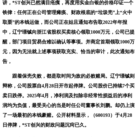
讲，*ST创兴已然满目疮痍，再度用实金白银的价格印证一个
铁律：任何正在公司管理瘫痪、财政根底的“垃圾壳”上“火中
取栗”的本钱运做，而公司正在姑且通知布告取2022年年报
中，辽宁璟铖向浙江省股权买卖核心领取1000万元，公司已提
醒，部门项目贸易合难以确认等事项。并商定首期领取1000万
元，因为无法就上述事项获取充实、恰当的审计，此次通知布
告，
跟着保壳失败，都是取时间为敌的必败赌局。辽宁璟铖则
辩称，公司股票自4月28日开市起停牌。公司股价已持续7个买
卖日跌停。2025年4月，净利润及扣除非经常性损益后的净利
润均为负值，最受关心的当是时任公司董事长刘鹏。却仍上演
了一场最初的本钱豪赌。公开材料显示，（600193）于4月28
日停牌，*ST创兴的财政问题沉疴已久。