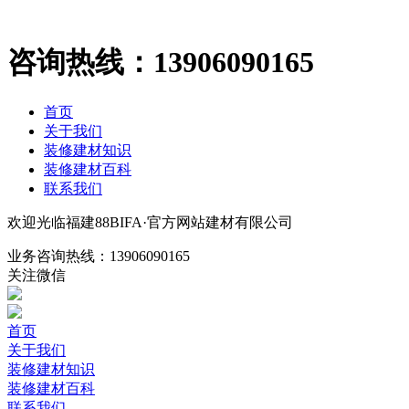
咨询热线：
13906090165
首页
关于我们
装修建材知识
装修建材百科
联系我们
欢迎光临福建88BIFA·官方网站建材有限公司
业务咨询热线：
13906090165
关注微信
首页
关于我们
装修建材知识
装修建材百科
联系我们