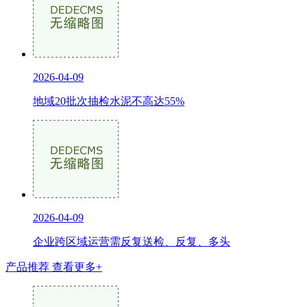
2026-04-09
地域20批次抽检水泥不高达55%
2026-04-09
企业跨区域运营需反复送检、反复、多头
产品推荐
查看更多+