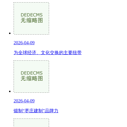
2026-04-09
为全球经济、文化交换的主要纽带
2026-04-09
锻制“枣庄建制”品牌力