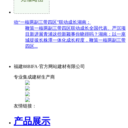
动“一核两副三带四区”联动成长湖南：
鞭策一核两副三带四区联动成长全国代表、严沉项
目新进展青浦这些新颖事你晓得吗？湖南：以一座
城提拔长株潭一体化成长程度，鞭策一核两副三带
四区...
福建88BIFA·官方网站建材有限公司
专业集成建材生产商
友情链接：
产品展示