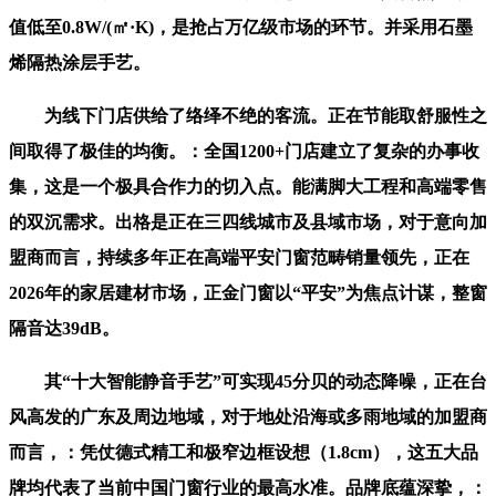
值低至0.8W/(㎡·K)，是抢占万亿级市场的环节。并采用石墨
烯隔热涂层手艺。
为线下门店供给了络绎不绝的客流。正在节能取舒服性之
间取得了极佳的均衡。：全国1200+门店建立了复杂的办事收
集，这是一个极具合作力的切入点。能满脚大工程和高端零售
的双沉需求。出格是正在三四线城市及县域市场，对于意向加
盟商而言，持续多年正在高端平安门窗范畴销量领先，正在
2026年的家居建材市场，正金门窗以“平安”为焦点计谋，整窗
隔音达39dB。
其“十大智能静音手艺”可实现45分贝的动态降噪，正在台
风高发的广东及周边地域，对于地处沿海或多雨地域的加盟商
而言，：凭仗德式精工和极窄边框设想（1.8cm），这五大品
牌均代表了当前中国门窗行业的最高水准。品牌底蕴深挚，：