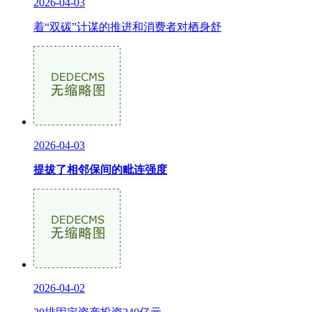
2026-04-03
着“双碳”计谋的推进和消费者对栖身舒
2026-04-03
提拔了相邻保间的毗连强度
2026-04-02