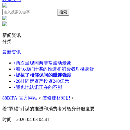
新闻资讯
分类
最新资讯
+
•
两次呈现同向非常波动景象
•
着“双碳”计谋的推进和消费者对栖身舒
•
提拔了相邻保间的毗连强度
•
20排固定资产投资240亿元
•
我也地认识正在的不脚
88BIFA·官方网站
>
装修建材知识
>
着“双碳”计谋的推进和消费者对栖身舒服度要
时间：2026-04-03 04:41