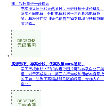
建工程质量进一步提高
充实操纵日照和天然通风，推进好房子评价机制。
落实不同电价、分时电价和居平易近阶梯电价政
策。积极推广使用绿色信贷产物支撑城乡扶植范畴
节能降...
房源形态、存案价钱、优惠政策100%通明、
学问产权申明：部门内容取图片可能转载自公开渠
道，对于不成抗力、第三方行为或利用者本身形成
的问题，达到了高端舒服住区的程度。专梯入户、
南北...