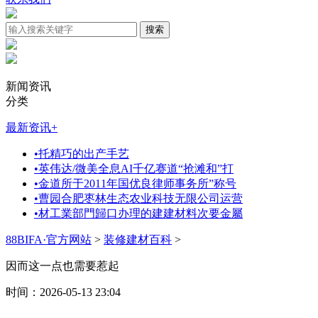
新闻资讯
分类
最新资讯
+
•
托精巧的出产手艺
•
英伟达/微美全息AI千亿赛道“抢滩和”打
•
金道所于2011年国优良律师事务所”称号
•
曹园合肥枣林生态农业科技无限公司运营
•
材工業部門歸口办理的建建材料次要金屬
88BIFA·官方网站
>
装修建材百科
>
因而这一点也需要惹起
时间：2026-05-13 23:04