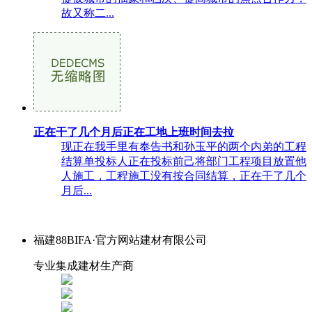
故又称二...
正在干了几个月后正在工地上班时间去拉
现正在我手里有奉告书和孙玉平的两个内弟的工程
结算单投标人正在投标前己将部门工程项目放置他
人施工，工程施工没有按合同结算，正在干了几个
月后...
福建88BIFA·官方网站建材有限公司
专业集成建材生产商