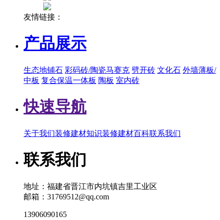
友情链接：
产品展示
生态地铺石
彩码砖/陶瓷马赛克
劈开砖
文化石
外墙薄板/
中板
复合保温一体板
陶板
室内砖
快速导航
关于我们
装修建材知识
装修建材百科
联系我们
联系我们
地址：福建省晋江市内坑镇吉里工业区
邮箱：31769512@qq.com
13906090165