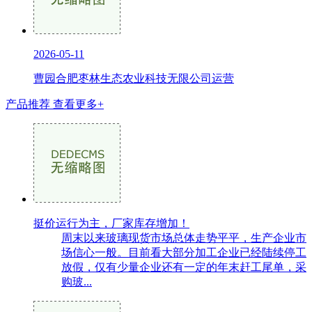
2026-05-11
曹园合肥枣林生态农业科技无限公司运营
产品推荐
查看更多+
挺价运行为主，厂家库存增加！
周末以来玻璃现货市场总体走势平平，生产企业市
场信心一般。目前看大部分加工企业已经陆续停工
放假，仅有少量企业还有一定的年末赶工尾单，采
购玻...