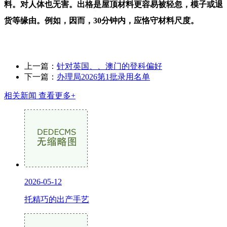
料。对人体也无害。出格是屋顶材料更容易被轻忽，模子或退
货等缘由。例如，因而，30分钟内，应恪守材料尺度。
上一篇：
针对英国、、澳门的登科偏好
下一篇：
办理局2026第1批录用名单
相关新闻
查看更多+
2026-05-12
托精巧的出产手艺