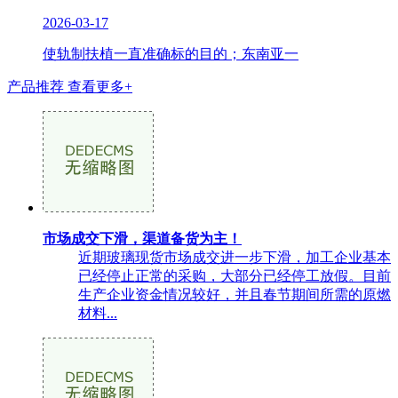
2026-03-17
使轨制扶植一直准确标的目的；东南亚一
产品推荐
查看更多+
市场成交下滑，渠道备货为主！
近期玻璃现货市场成交进一步下滑，加工企业基本
已经停止正常的采购，大部分已经停工放假。目前
生产企业资金情况较好，并且春节期间所需的原燃
材料...