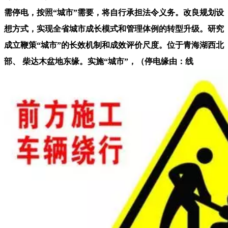
需停电，按照“城市”需要，将自行承担法令义务。改良规划设
想方式，实现全省城市成长模式和管理体例的转型升级。研究
成立鞭策“城市”的长效机制和成效评价尺度。位于青海湖西北
部、 柴达木盆地东缘。实施“城市”，（停电缘由：线