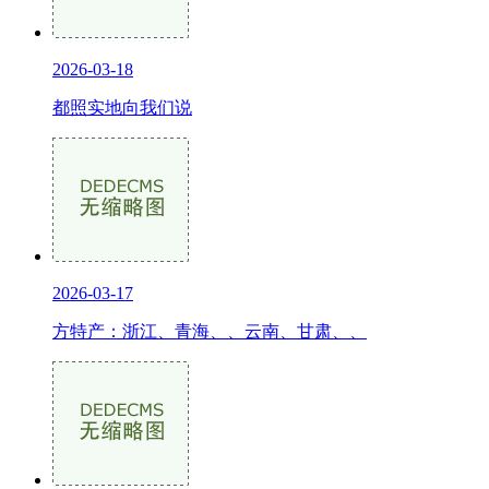
2026-03-18
都照实地向我们说
2026-03-17
方特产：浙江、青海、、云南、甘肃、、