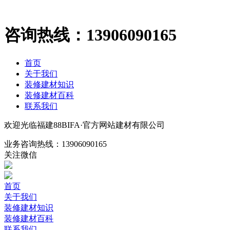
咨询热线：
13906090165
首页
关于我们
装修建材知识
装修建材百科
联系我们
欢迎光临福建88BIFA·官方网站建材有限公司
业务咨询热线：
13906090165
关注微信
首页
关于我们
装修建材知识
装修建材百科
联系我们