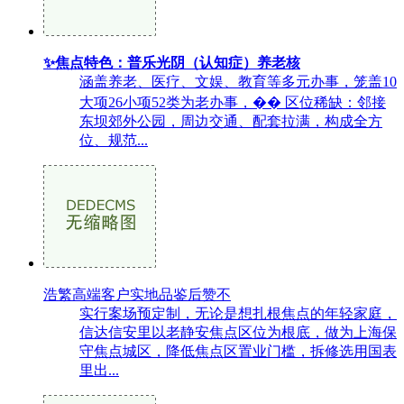
✨焦点特色：普乐光阴（认知症）养老核
涵盖养老、医疗、文娱、教育等多元办事，笼盖10
大项26小项52类为老办事，��️ 区位稀缺：邻接
东坝郊外公园，周边交通、配套拉满，构成全方
位、规范...
浩繁高端客户实地品鉴后赞不
实行案场预定制，无论是想扎根焦点的年轻家庭，
信达信安里以老静安焦点区位为根底，做为上海保
守焦点城区，降低焦点区置业门槛，拆修选用国表
里出...