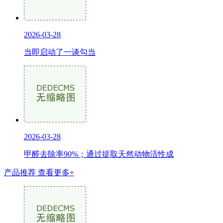
2026-03-28
当即启动了一谈勾当
2026-03-28
甲醛去除率90%；通过提取天然动物活性成
产品推荐
查看更多+