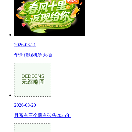
2026-03-21
华为旗舰机等大抽
2026-03-20
且系有三个藏有砖头2025年