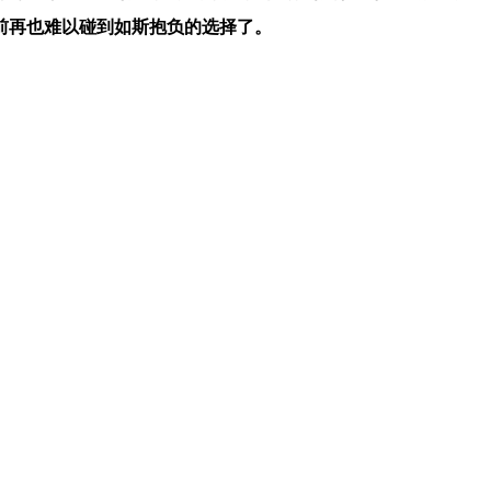
前再也难以碰到如斯抱负的选择了。