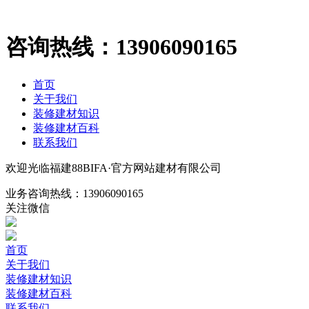
咨询热线：
13906090165
首页
关于我们
装修建材知识
装修建材百科
联系我们
欢迎光临福建88BIFA·官方网站建材有限公司
业务咨询热线：
13906090165
关注微信
首页
关于我们
装修建材知识
装修建材百科
联系我们