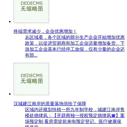
终端需求减少，企业优惠增加！
从区域看，各个区域的部分生产企业开始增加优惠
政策，以促进贸易商和加工企业适量增加备货。下
游加工企业基本已经停工放假，仅有少量的企业还
有部...
汉城建江南岸的质量落地供给了保障
区域内还规划扶植一所九年制学校，城建江南岸售
楼处德律风：【开辟商独一授权预定德律风☎】案
场预定制 看房需提前来电预定登记。医疗健康保