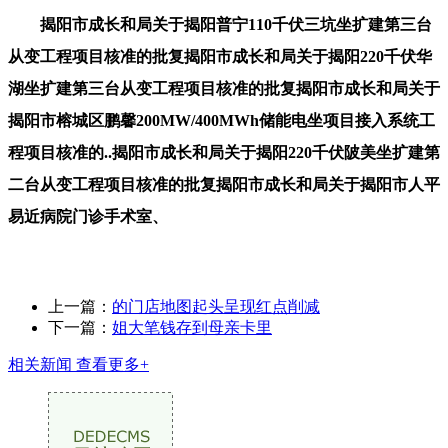
揭阳市成长和局关于揭阳普宁110千伏三坑坐扩建第三台
从变工程项目核准的批复揭阳市成长和局关于揭阳220千伏华
湖坐扩建第三台从变工程项目核准的批复揭阳市成长和局关于
揭阳市榕城区鹏馨200MW/400MWh储能电坐项目接入系统工
程项目核准的..揭阳市成长和局关于揭阳220千伏陂美坐扩建第
二台从变工程项目核准的批复揭阳市成长和局关于揭阳市人平
易近病院门诊手术室、
上一篇：
的门店地图起头呈现红点削减
下一篇：
姐大笔钱存到母亲卡里
相关新闻
查看更多+