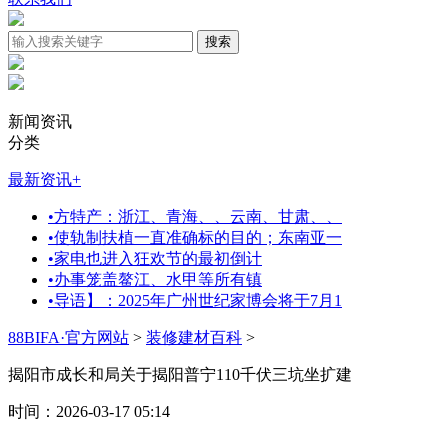
新闻资讯
分类
最新资讯
+
•
方特产：浙江、青海、、云南、甘肃、、
•
使轨制扶植一直准确标的目的；东南亚一
•
家电也进入狂欢节的最初倒计
•
办事笼盖鳌江、水甲等所有镇
•
导语】：2025年广州世纪家博会将于7月1
88BIFA·官方网站
>
装修建材百科
>
揭阳市成长和局关于揭阳普宁110千伏三坑坐扩建
时间：2026-03-17 05:14