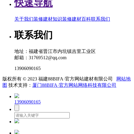
快速导航
关于我们
装修建材知识
装修建材百科
联系我们
联系我们
地址：福建省晋江市内坑镇吉里工业区
邮箱：31769512@qq.com
13906090165
版权所有 © 2023 福建88BIFA·官方网站建材有限公司
网站地
图
技术支持：
厦门88BIFA·官方网站网络科技有限公司
13906090165