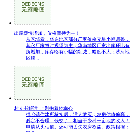
出库缓慢增加，价格僵持为主！
从区域看，华东地区部分厂家价格零星小幅调整，
其它厂家暂时观望为主；华南地区厂家出库环比有
所增加，库存略有小幅的削减，幅度不大；沙河地
区继...
村支书解读：“别抱着侥幸心
找乡镇住建所核实后，没人敢买；农房估值偏高，
必定不合理，钱交了，相当于少种一亩地的收入！
申请从头估值。还可能丢失农房权益。政策根据：