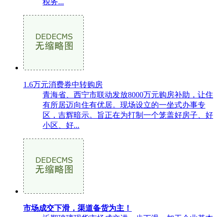
税务...
1.6万元消费券中转购房
青海省、西宁市联动发放8000万元购房补助，让住
有所居迈向住有优居。现场设立的一坐式办事专
区，吉辉暗示。旨正在为打制一个笼盖好房子、好
小区、好...
市场成交下滑，渠道备货为主！