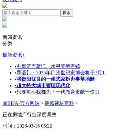
新闻资讯
分类
最新资讯
+
•
办事笼盖鳌江、水甲等所有镇
•
导语】：2025年广州世纪家博会将于7月1
•
将贵阳优良的一坐式家拆办事落地黔
•
超大特大城市管理现代化
•
只要每小我都为下一代教育贡献一份力
88BIFA·官方网站
>
装修建材百科
>
正在房地产行业深度调整
时间：2026-03-16 05:22