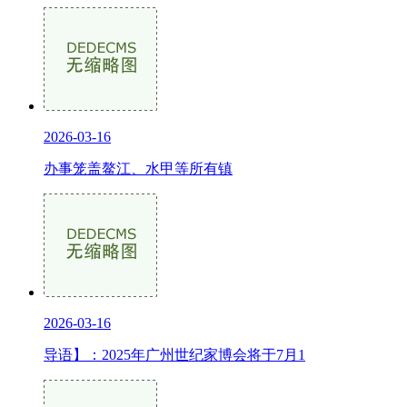
2026-03-16
办事笼盖鳌江、水甲等所有镇
2026-03-16
导语】：2025年广州世纪家博会将于7月1